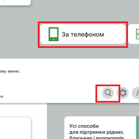
ному меню.