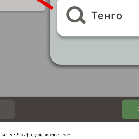
ься з 7-9 цифр, у відповідне поле.