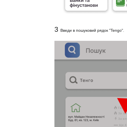
3
Введи в пошуковий рядок "Tengo".