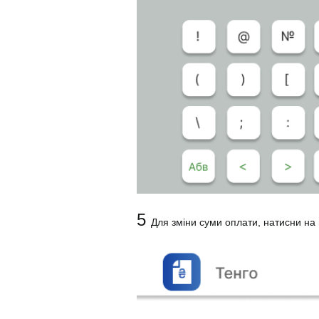
5
Для зміни суми оплати, натисни на