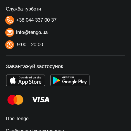
Служба турботи
+38 044 337 00 37
info@tengo.ua
9:00 - 20:00
Завантажуй застосунок
Про Tengo
Особливості кредитування