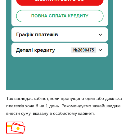
Так виглядає кабінет, коли пропущено один або декілька
платежів хоча б на 1 день. Рекомендуємо якнайшвидше
внести суму, вказану в особистому кабінеті.