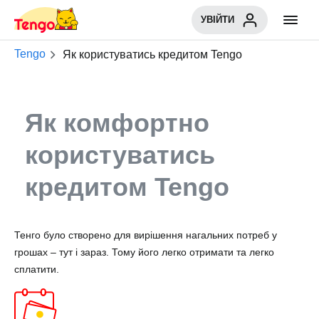
УВІЙТИ
Tengo
Як користуватись кредитом Tengo
Як комфортно
користуватись
кредитом Tengo
Тенго було створено для вирішення нагальних потреб у
грошах – тут і зараз. Тому його легко отримати та легко
сплатити.