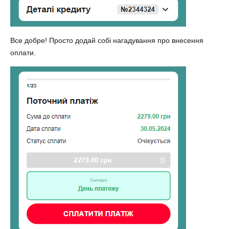
Все добре! Просто додай собі нагадування про внесення
оплати.