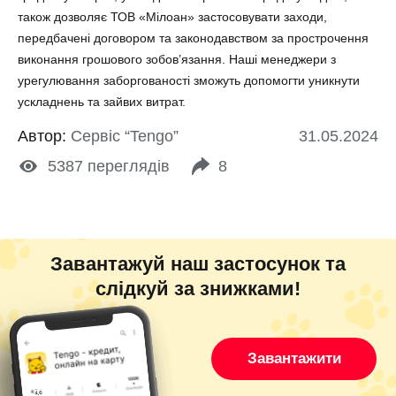
також дозволяє ТОВ «Мілоан» застосовувати заходи,
передбачені договором та законодавством за прострочення
виконання грошового зобов’язання. Наші менеджери з
урегулювання заборгованості зможуть допомогти уникнути
ускладнень та зайвих витрат.
Автор:
Сервіс “Tengo”
31.05.2024
5387
переглядів
8
Завантажуй наш застосунок та
слідкуй за знижками!
Завантажити