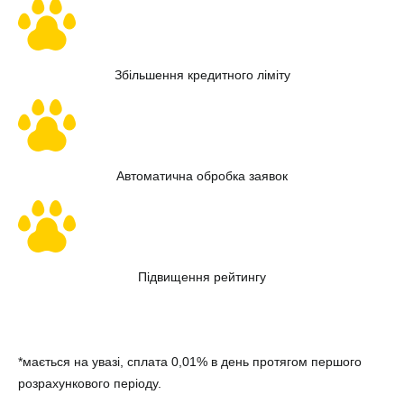
Збільшення кредитного ліміту
Автоматична обробка заявок
Підвищення рейтингу
До особистого кабінету
*мається на увазі, сплата 0,01% в день протягом першого
розрахункового періоду.