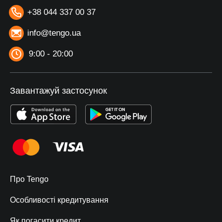
+38 044 337 00 37
info@tengo.ua
9:00 - 20:00
Завантажуй застосунок
Про Tengo
Особливості кредитування
Як погасити кредит