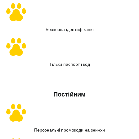
Безпечна ідентифікація
Тільки паспорт і код
Отримати кредит
Постійним
Персональні промокоди на знижки