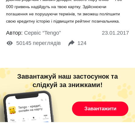
000 гривень надійдуть на твою картку. Здійснюючи
погашення не порушуючи термінів, ти зможеш поліпшити
свою кредитну історію і підвищити рейтинг позичальника.
Автор:
Сервіс “Tengo”
23.01.2017
50145
переглядів
124
Завантажуй наш застосунок та
слідкуй за знижками!
Завантажити